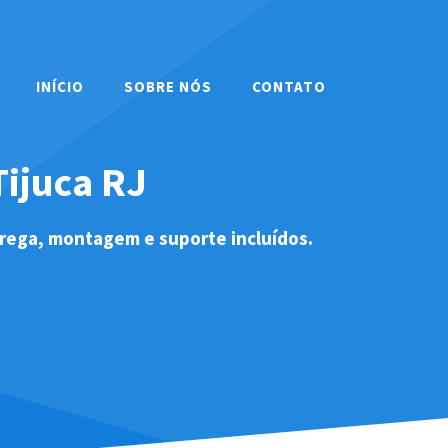
INÍCIO
SOBRE NÓS
CONTATO
Tijuca RJ
trega, montagem e suporte incluídos.