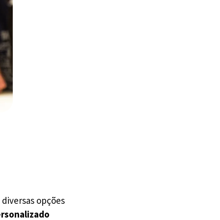
 diversas opções
ersonalizado