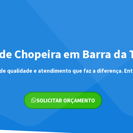
de Chopeira em Barra da 
de qualidade e atendimento que faz a diferença. En
SOLICITAR ORÇAMENTO