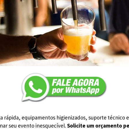
 rápida, equipamentos higienizados, suporte técnico e
nar seu evento inesquecível.
Solicite um orçamento p