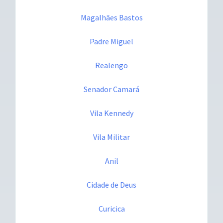
Magalhães Bastos
Padre Miguel
Realengo
Senador Camará
Vila Kennedy
Vila Militar
Anil
Cidade de Deus
Curicica