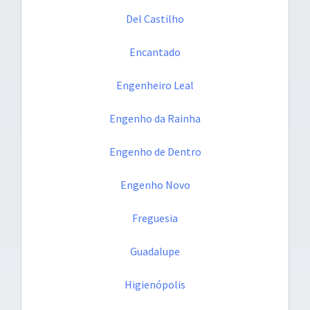
Del Castilho
Encantado
Engenheiro Leal
Engenho da Rainha
Engenho de Dentro
Engenho Novo
Freguesia
Guadalupe
Higienópolis