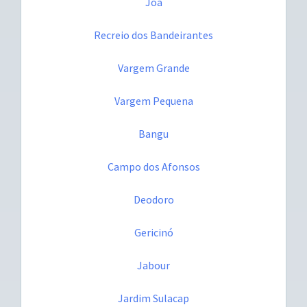
Joá
Recreio dos Bandeirantes
Vargem Grande
Vargem Pequena
Bangu
Campo dos Afonsos
Deodoro
Gericinó
Jabour
Jardim Sulacap