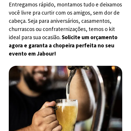
Entregamos rápido, montamos tudo e deixamos
você livre pra curtir com os amigos, sem dor de
cabeça. Seja para aniversários, casamentos,
churrascos ou confraternizações, temos o kit
ideal para sua ocasião.
Solicite um orçamento
agora e garanta a chopeira perfeita no seu
evento em Jabour!