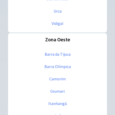
Urca
Vidigal
Zona Oeste
Barra da Tijuca
Barra Olímpica
Camorim
Grumari
Itanhangá