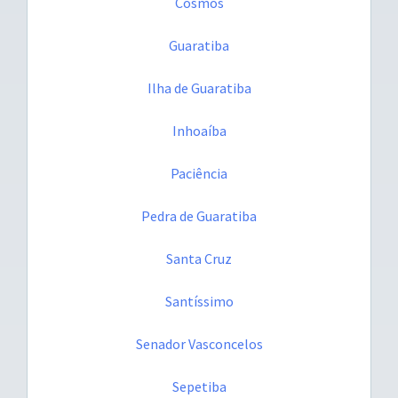
Cosmos
Guaratiba
Ilha de Guaratiba
Inhoaíba
Paciência
Pedra de Guaratiba
Santa Cruz
Santíssimo
Senador Vasconcelos
Sepetiba