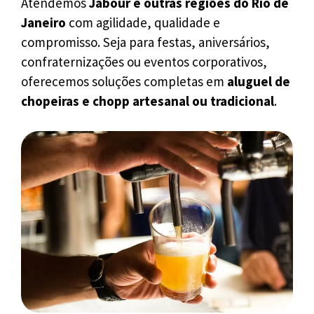
Atendemos
Jabour e outras regiões do Rio de
Janeiro
com agilidade, qualidade e
compromisso. Seja para festas, aniversários,
confraternizações ou eventos corporativos,
oferecemos soluções completas em
aluguel de
chopeiras e chopp artesanal ou tradicional
.