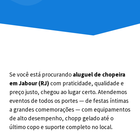
Se você está procurando
aluguel de chopeira
em Jabour (RJ)
com praticidade, qualidade e
preço justo, chegou ao lugar certo. Atendemos
eventos de todos os portes — de festas íntimas
a grandes comemorações — com equipamentos
de alto desempenho, chopp gelado até o
último copo e suporte completo no local.