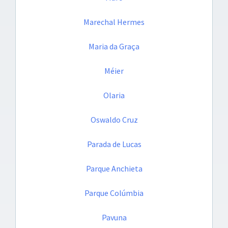
Marechal Hermes
Maria da Graça
Méier
Olaria
Oswaldo Cruz
Parada de Lucas
Parque Anchieta
Parque Colúmbia
Pavuna