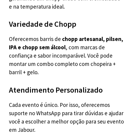
e na temperatura ideal.
Variedade de Chopp
Oferecemos barris de
chopp artesanal, pilsen,
IPA e chopp sem álcool
, com marcas de
confiança e sabor incomparável. Você pode
montar um combo completo com chopeira +
barril + gelo.
Atendimento Personalizado
Cada evento é único. Por isso, oferecemos
suporte no WhatsApp para tirar dúvidas e ajudar
você a escolher a melhor opção para seu evento
em Jabour.