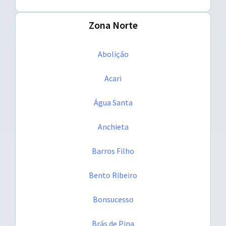
Zona Norte
Abolição
Acari
Água Santa
Anchieta
Barros Filho
Bento Ribeiro
Bonsucesso
Brás de Pina