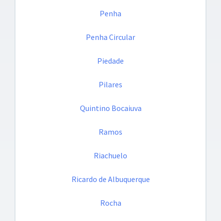
Penha
Penha Circular
Piedade
Pilares
Quintino Bocaiuva
Ramos
Riachuelo
Ricardo de Albuquerque
Rocha