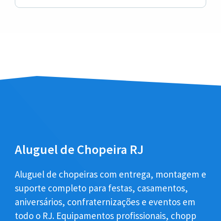
Aluguel de Chopeira RJ
Aluguel de chopeiras com entrega, montagem e
suporte completo para festas, casamentos,
aniversários, confraternizações e eventos em
todo o RJ. Equipamentos profissionais, chopp