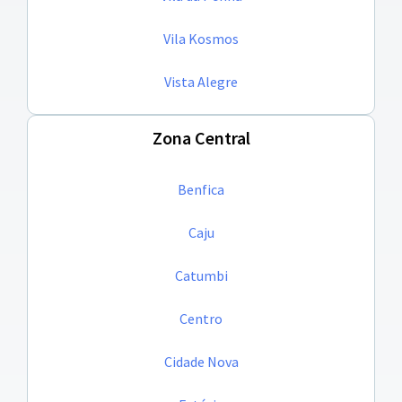
Vila Kosmos
Vista Alegre
Zona Central
Benfica
Caju
Catumbi
Centro
Cidade Nova