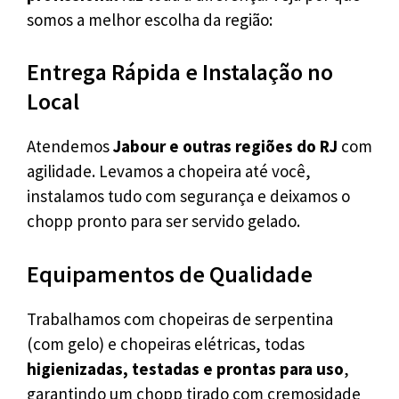
somos a melhor escolha da região:
Entrega Rápida e Instalação no
Local
Atendemos
Jabour e outras regiões do RJ
com
agilidade. Levamos a chopeira até você,
instalamos tudo com segurança e deixamos o
chopp pronto para ser servido gelado.
Equipamentos de Qualidade
Trabalhamos com chopeiras de serpentina
(com gelo) e chopeiras elétricas, todas
higienizadas, testadas e prontas para uso
,
garantindo um chopp tirado com cremosidade