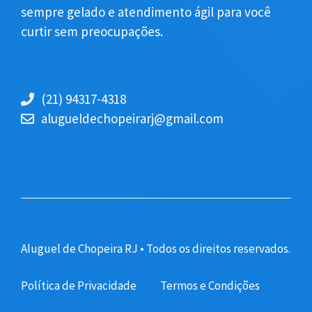
sempre gelado e atendimento ágil para você
curtir sem preocupações.
(21) 94317-4318
alugueldechopeirarj@gmail.com
Aluguel de Chopeira RJ • Todos os direitos reservados.
Política de Privacidade
Termos e Condições