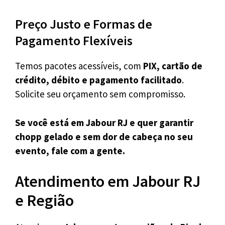
Preço Justo e Formas de
Pagamento Flexíveis
Temos pacotes acessíveis, com
PIX, cartão de
crédito, débito e pagamento facilitado
.
Solicite seu orçamento sem compromisso.
Se você está em Jabour RJ e quer garantir
chopp gelado e sem dor de cabeça no seu
evento, fale com a gente.
Atendimento em Jabour RJ
e Região