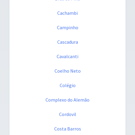
Cachambi
Campinho
Cascadura
Cavalcanti
Coelho Neto
Colégio
Complexo do Alemão
Cordovil
Costa Barros