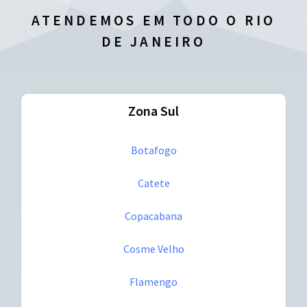
ATENDEMOS EM TODO O RIO
DE JANEIRO
Zona Sul
Botafogo
Catete
Copacabana
Cosme Velho
Flamengo