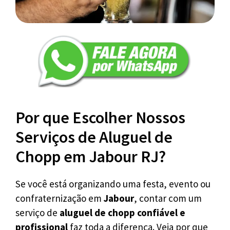
Por que Escolher Nossos
Serviços de Aluguel de
Chopp em Jabour RJ?
Se você está organizando uma festa, evento ou
confraternização em
Jabour
, contar com um
serviço de
aluguel de chopp confiável e
profissional
faz toda a diferença. Veja por que