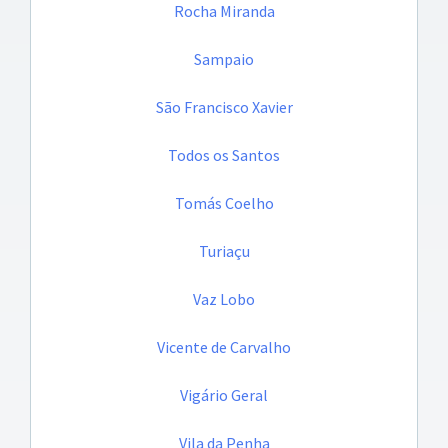
Rocha Miranda
Sampaio
São Francisco Xavier
Todos os Santos
Tomás Coelho
Turiaçu
Vaz Lobo
Vicente de Carvalho
Vigário Geral
Vila da Penha