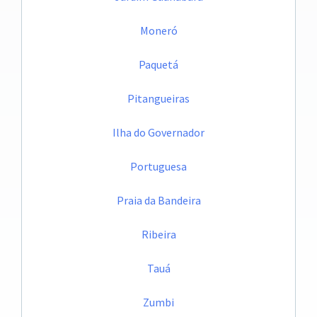
Moneró
Paquetá
Pitangueiras
Ilha do Governador
Portuguesa
Praia da Bandeira
Ribeira
Tauá
Zumbi