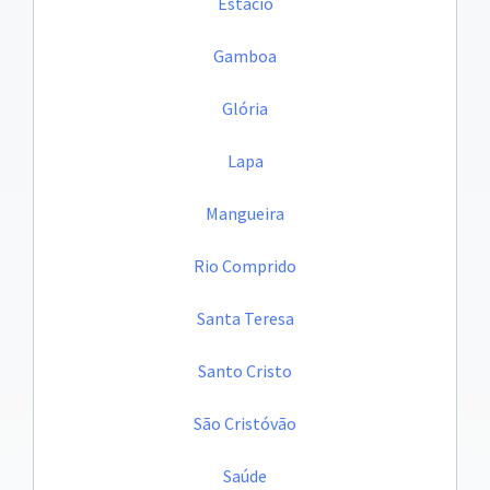
Estácio
Gamboa
Glória
Lapa
Mangueira
Rio Comprido
Santa Teresa
Santo Cristo
São Cristóvão
Saúde