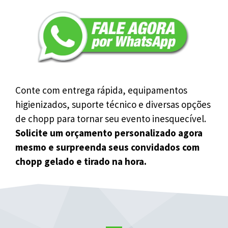
Conte com entrega rápida, equipamentos
higienizados, suporte técnico e diversas opções
de chopp para tornar seu evento inesquecível.
Solicite um orçamento personalizado agora
mesmo e surpreenda seus convidados com
chopp gelado e tirado na hora.