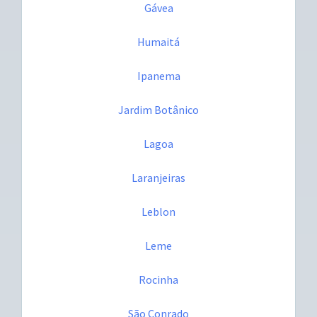
Gávea
Humaitá
Ipanema
Jardim Botânico
Lagoa
Laranjeiras
Leblon
Leme
Rocinha
São Conrado