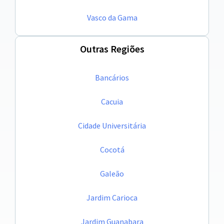
Vasco da Gama
Outras Regiões
Bancários
Cacuia
Cidade Universitária
Cocotá
Galeão
Jardim Carioca
Jardim Guanabara