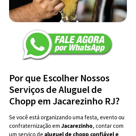
Por que Escolher Nossos
Serviços de Aluguel de
Chopp em Jacarezinho RJ?
Se você está organizando uma festa, evento ou
confraternização em
Jacarezinho
, contar com
um serviço de
aluguel de chopp confiável e