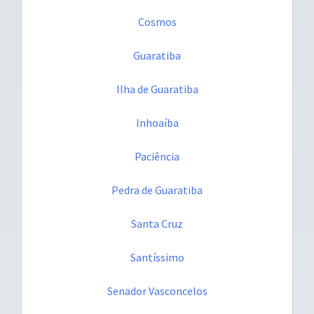
Cosmos
Guaratiba
Ilha de Guaratiba
Inhoaíba
Paciência
Pedra de Guaratiba
Santa Cruz
Santíssimo
Senador Vasconcelos