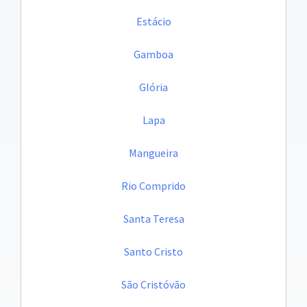
Estácio
Gamboa
Glória
Lapa
Mangueira
Rio Comprido
Santa Teresa
Santo Cristo
São Cristóvão