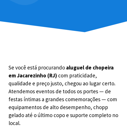
Se você está procurando
aluguel de chopeira
em Jacarezinho (RJ)
com praticidade,
qualidade e preço justo, chegou ao lugar certo.
Atendemos eventos de todos os portes — de
festas íntimas a grandes comemorações — com
equipamentos de alto desempenho, chopp
gelado até o último copo e suporte completo no
local.