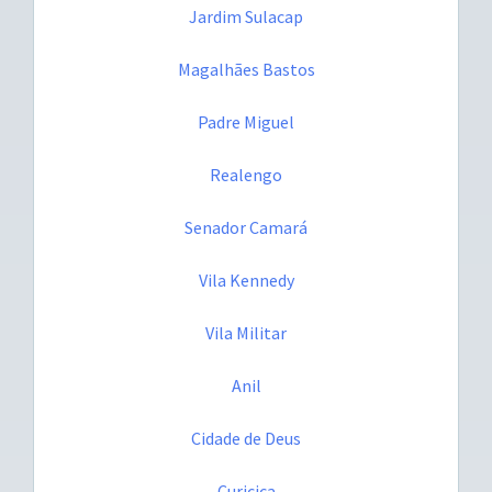
Jardim Sulacap
Magalhães Bastos
Padre Miguel
Realengo
Senador Camará
Vila Kennedy
Vila Militar
Anil
Cidade de Deus
Curicica