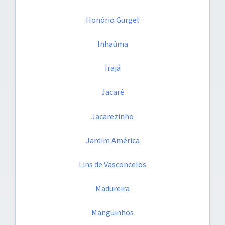
Honório Gurgel
Inhaúma
Irajá
Jacaré
Jacarezinho
Jardim América
Lins de Vasconcelos
Madureira
Manguinhos