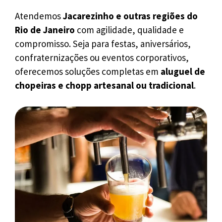
Atendemos
Jacarezinho e outras regiões do
Rio de Janeiro
com agilidade, qualidade e
compromisso. Seja para festas, aniversários,
confraternizações ou eventos corporativos,
oferecemos soluções completas em
aluguel de
chopeiras e chopp artesanal ou tradicional
.