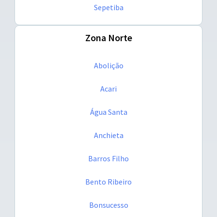
Sepetiba
Zona Norte
Abolição
Acari
Água Santa
Anchieta
Barros Filho
Bento Ribeiro
Bonsucesso