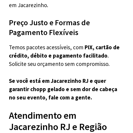
em Jacarezinho.
Preço Justo e Formas de
Pagamento Flexíveis
Temos pacotes acessíveis, com
PIX, cartão de
crédito, débito e pagamento facilitado
.
Solicite seu orçamento sem compromisso.
Se você está em Jacarezinho RJ e quer
garantir chopp gelado e sem dor de cabeça
no seu evento, fale com a gente.
Atendimento em
Jacarezinho RJ e Região