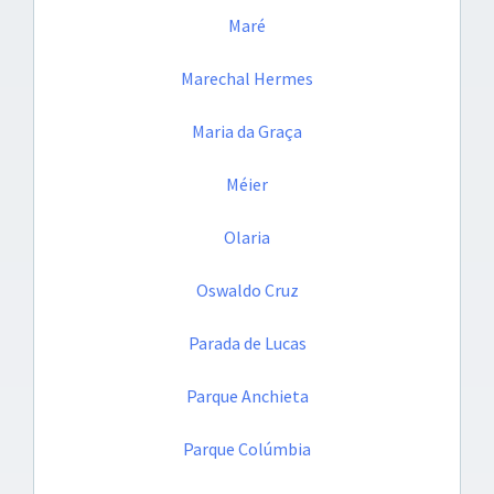
Maré
Marechal Hermes
Maria da Graça
Méier
Olaria
Oswaldo Cruz
Parada de Lucas
Parque Anchieta
Parque Colúmbia