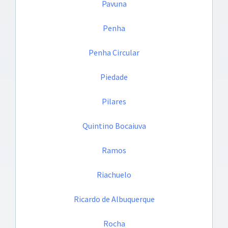
Pavuna
Penha
Penha Circular
Piedade
Pilares
Quintino Bocaiuva
Ramos
Riachuelo
Ricardo de Albuquerque
Rocha