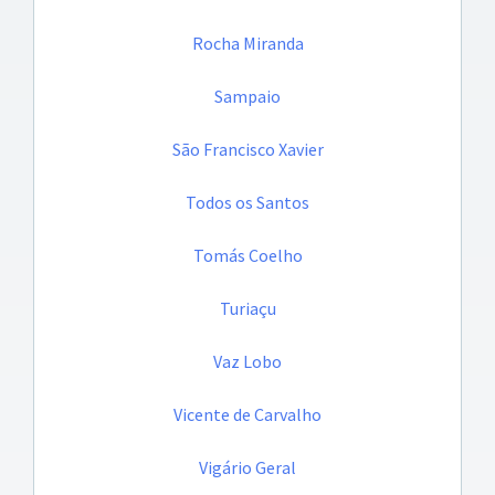
Rocha Miranda
Sampaio
São Francisco Xavier
Todos os Santos
Tomás Coelho
Turiaçu
Vaz Lobo
Vicente de Carvalho
Vigário Geral