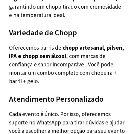
garantindo um chopp tirado com cremosidade
e na temperatura ideal.
Variedade de Chopp
Oferecemos barris de
chopp artesanal, pilsen,
IPA e chopp sem álcool
, com marcas de
confiança e sabor incomparável. Você pode
montar um combo completo com chopeira +
barril + gelo.
Atendimento Personalizado
Cada evento é único. Por isso, oferecemos
suporte no WhatsApp para tirar dúvidas e ajudar
você a escolher a melhor opção para seu evento