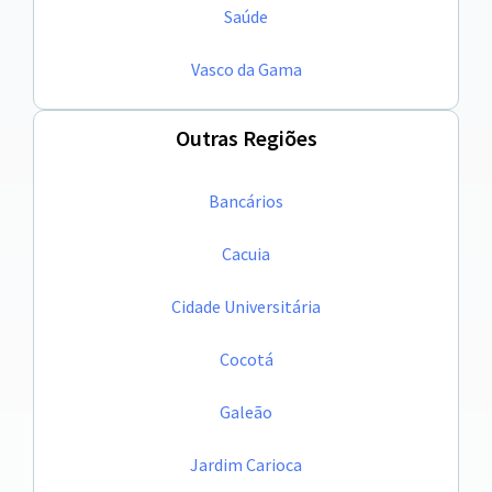
Saúde
Vasco da Gama
Outras Regiões
Bancários
Cacuia
Cidade Universitária
Cocotá
Galeão
Jardim Carioca