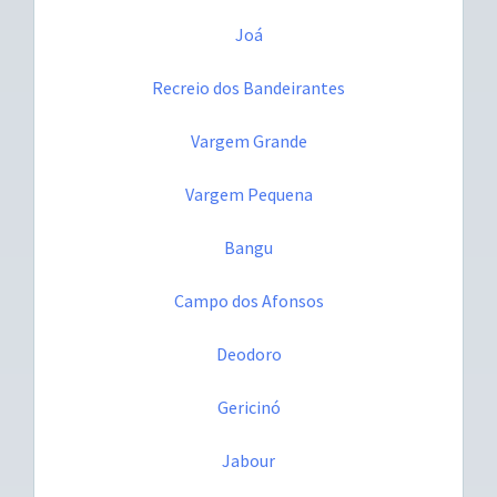
Joá
Recreio dos Bandeirantes
Vargem Grande
Vargem Pequena
Bangu
Campo dos Afonsos
Deodoro
Gericinó
Jabour