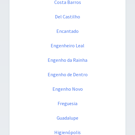
Costa Barros
Del Castilho
Encantado
Engenheiro Leal
Engenho da Rainha
Engenho de Dentro
Engenho Novo
Freguesia
Guadalupe
Higienópolis