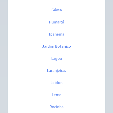
Gávea
Humaitá
Ipanema
Jardim Botânico
Lagoa
Laranjeiras
Leblon
Leme
Rocinha