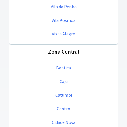
Vila da Penha
Vila Kosmos
Vista Alegre
Zona Central
Benfica
Caju
Catumbi
Centro
Cidade Nova