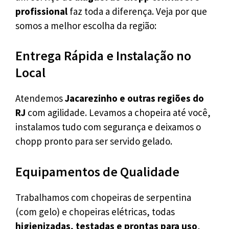
profissional
faz toda a diferença. Veja por que
somos a melhor escolha da região:
Entrega Rápida e Instalação no
Local
Atendemos
Jacarezinho e outras regiões do
RJ
com agilidade. Levamos a chopeira até você,
instalamos tudo com segurança e deixamos o
chopp pronto para ser servido gelado.
Equipamentos de Qualidade
Trabalhamos com chopeiras de serpentina
(com gelo) e chopeiras elétricas, todas
higienizadas, testadas e prontas para uso
,