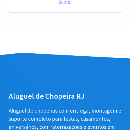
Zumbi
Aluguel de Chopeira RJ
Aluguel de chopeiras com entrega, montagem e
suporte completo para festas, casamentos,
aniversários, confraternizações e eventos em