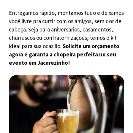
Entregamos rápido, montamos tudo e deixamos
você livre pra curtir com os amigos, sem dor de
cabeça. Seja para aniversários, casamentos,
churrascos ou confraternizações, temos o kit
ideal para sua ocasião.
Solicite um orçamento
agora e garanta a chopeira perfeita no seu
evento em Jacarezinho!