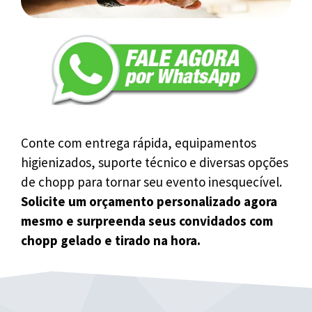
Conte com entrega rápida, equipamentos
higienizados, suporte técnico e diversas opções
de chopp para tornar seu evento inesquecível.
Solicite um orçamento personalizado agora
mesmo e surpreenda seus convidados com
chopp gelado e tirado na hora.