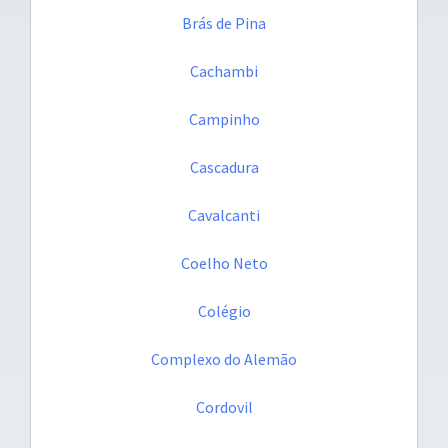
Brás de Pina
Cachambi
Campinho
Cascadura
Cavalcanti
Coelho Neto
Colégio
Complexo do Alemão
Cordovil