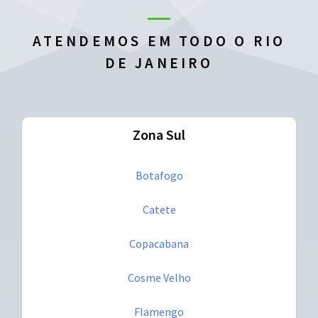
ATENDEMOS EM TODO O RIO
DE JANEIRO
Zona Sul
Botafogo
Catete
Copacabana
Cosme Velho
Flamengo