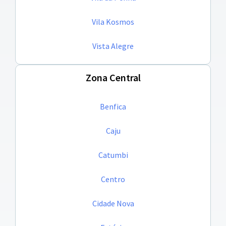
Vila Kosmos
Vista Alegre
Zona Central
Benfica
Caju
Catumbi
Centro
Cidade Nova