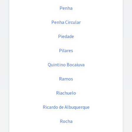
Penha
Penha Circular
Piedade
Pilares
Quintino Bocaiuva
Ramos
Riachuelo
Ricardo de Albuquerque
Rocha