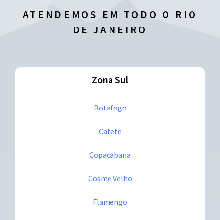
ATENDEMOS EM TODO O RIO
DE JANEIRO
Zona Sul
Botafogo
Catete
Copacabana
Cosme Velho
Flamengo