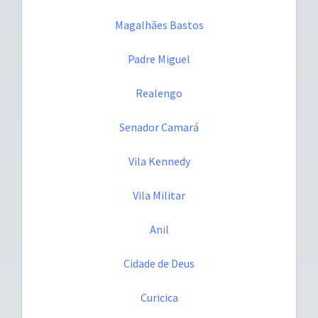
Magalhães Bastos
Padre Miguel
Realengo
Senador Camará
Vila Kennedy
Vila Militar
Anil
Cidade de Deus
Curicica