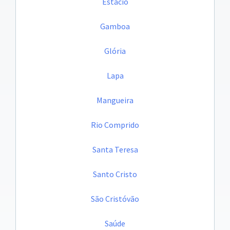
Estácio
Gamboa
Glória
Lapa
Mangueira
Rio Comprido
Santa Teresa
Santo Cristo
São Cristóvão
Saúde