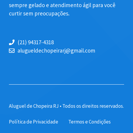
sempre gelado e atendimento ágil para você
curtir sem preocupações.
(21) 94317-4318
alugueldechopeirarj@gmail.com
Aluguel de Chopeira RJ • Todos os direitos reservados.
Política de Privacidade
Termos e Condições