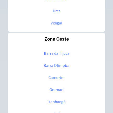
Urca
Vidigal
Zona Oeste
Barra da Tijuca
Barra Olímpica
Camorim
Grumari
Itanhangá