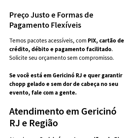
Preço Justo e Formas de
Pagamento Flexíveis
Temos pacotes acessíveis, com
PIX, cartão de
crédito, débito e pagamento facilitado
.
Solicite seu orçamento sem compromisso.
Se você está em Gericinó RJ e quer garantir
chopp gelado e sem dor de cabeça no seu
evento, fale com a gente.
Atendimento em Gericinó
RJ e Região