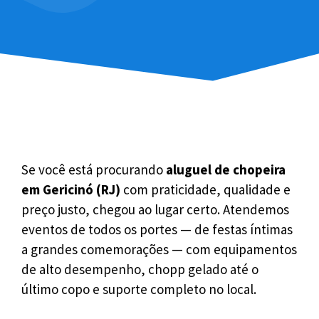
Se você está procurando
aluguel de chopeira
em Gericinó (RJ)
com praticidade, qualidade e
preço justo, chegou ao lugar certo. Atendemos
eventos de todos os portes — de festas íntimas
a grandes comemorações — com equipamentos
de alto desempenho, chopp gelado até o
último copo e suporte completo no local.