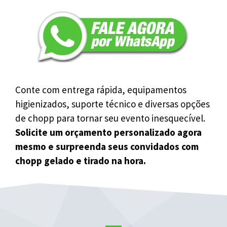
Conte com entrega rápida, equipamentos
higienizados, suporte técnico e diversas opções
de chopp para tornar seu evento inesquecível.
Solicite um orçamento personalizado agora
mesmo e surpreenda seus convidados com
chopp gelado e tirado na hora.