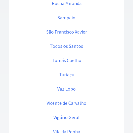
Rocha Miranda
Sampaio
São Francisco Xavier
Todos os Santos
Tomás Coelho
Turiaçu
Vaz Lobo
Vicente de Carvalho
Vigário Geral
Vila da Penha