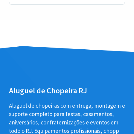
Aluguel de Chopeira RJ
Aluguel de chopeiras com entrega, montagem e
suporte completo para festas, casamentos,
aniversários, confraternizações e eventos em
todo o RJ. Equipamentos profissionais, chopp