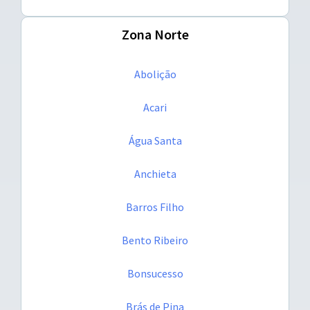
Zona Norte
Abolição
Acari
Água Santa
Anchieta
Barros Filho
Bento Ribeiro
Bonsucesso
Brás de Pina