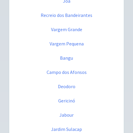
Joá
Recreio dos Bandeirantes
Vargem Grande
Vargem Pequena
Bangu
Campo dos Afonsos
Deodoro
Gericinó
Jabour
Jardim Sulacap