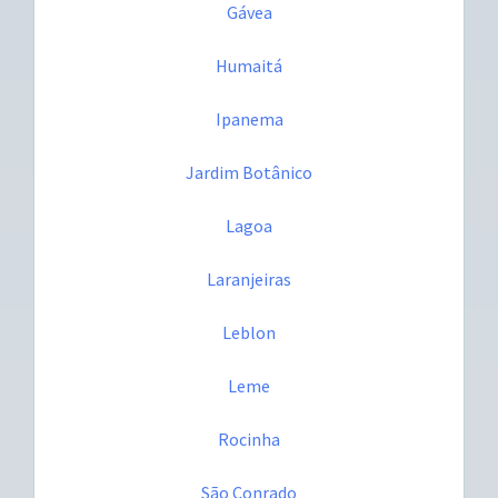
Gávea
Humaitá
Ipanema
Jardim Botânico
Lagoa
Laranjeiras
Leblon
Leme
Rocinha
São Conrado