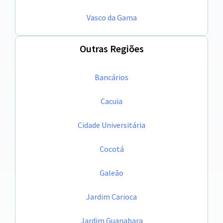
Vasco da Gama
Outras Regiões
Bancários
Cacuia
Cidade Universitária
Cocotá
Galeão
Jardim Carioca
Jardim Guanabara