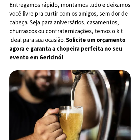
Entregamos rápido, montamos tudo e deixamos
você livre pra curtir com os amigos, sem dor de
cabeça. Seja para aniversários, casamentos,
churrascos ou confraternizações, temos o kit
ideal para sua ocasião.
Solicite um orçamento
agora e garanta a chopeira perfeita no seu
evento em Gericinó!