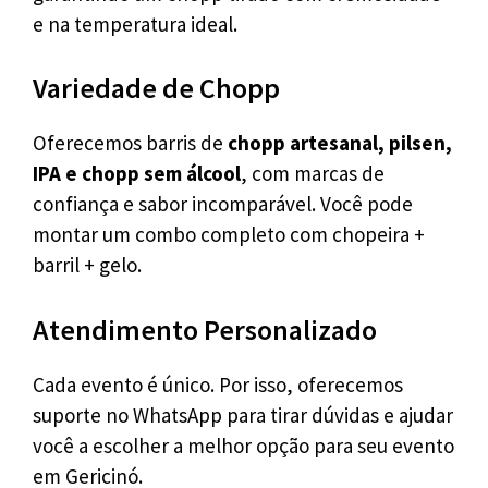
e na temperatura ideal.
Variedade de Chopp
Oferecemos barris de
chopp artesanal, pilsen,
IPA e chopp sem álcool
, com marcas de
confiança e sabor incomparável. Você pode
montar um combo completo com chopeira +
barril + gelo.
Atendimento Personalizado
Cada evento é único. Por isso, oferecemos
suporte no WhatsApp para tirar dúvidas e ajudar
você a escolher a melhor opção para seu evento
em Gericinó.