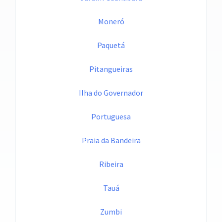
Moneró
Paquetá
Pitangueiras
Ilha do Governador
Portuguesa
Praia da Bandeira
Ribeira
Tauá
Zumbi