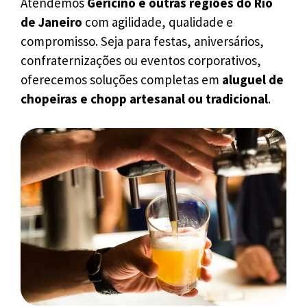
Atendemos
Gericinó e outras regiões do Rio
de Janeiro
com agilidade, qualidade e
compromisso. Seja para festas, aniversários,
confraternizações ou eventos corporativos,
oferecemos soluções completas em
aluguel de
chopeiras e chopp artesanal ou tradicional
.