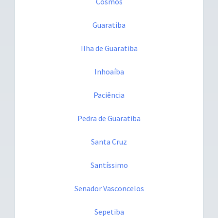
Cosmos
Guaratiba
Ilha de Guaratiba
Inhoaíba
Paciência
Pedra de Guaratiba
Santa Cruz
Santíssimo
Senador Vasconcelos
Sepetiba