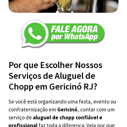
Por que Escolher Nossos
Serviços de Aluguel de
Chopp em Gericinó RJ?
Se você está organizando uma festa, evento ou
confraternização em
Gericinó
, contar com um
serviço de
aluguel de chopp confiável e
profissional
faz toda a diferença. Veja por que