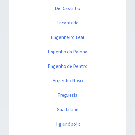
Del Castilho
Encantado
Engenheiro Leal
Engenho da Rainha
Engenho de Dentro
Engenho Novo
Freguesia
Guadalupe
Higienópolis