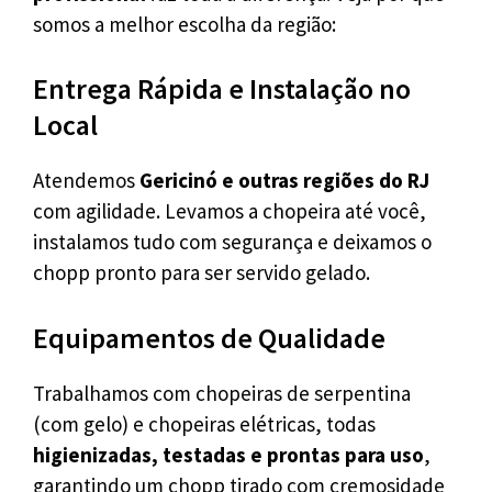
somos a melhor escolha da região:
Entrega Rápida e Instalação no
Local
Atendemos
Gericinó e outras regiões do RJ
com agilidade. Levamos a chopeira até você,
instalamos tudo com segurança e deixamos o
chopp pronto para ser servido gelado.
Equipamentos de Qualidade
Trabalhamos com chopeiras de serpentina
(com gelo) e chopeiras elétricas, todas
higienizadas, testadas e prontas para uso
,
garantindo um chopp tirado com cremosidade