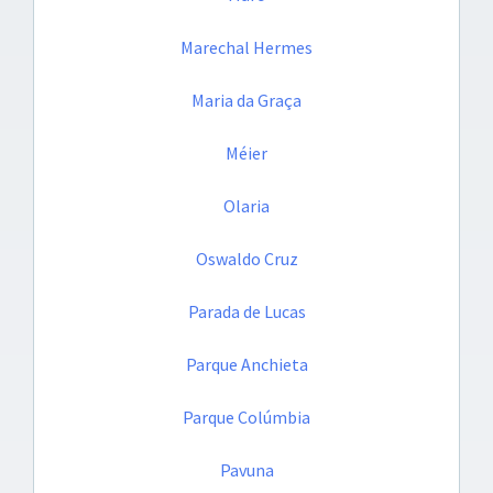
Marechal Hermes
Maria da Graça
Méier
Olaria
Oswaldo Cruz
Parada de Lucas
Parque Anchieta
Parque Colúmbia
Pavuna