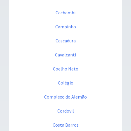
Cachambi
Campinho
Cascadura
Cavalcanti
Coelho Neto
Colégio
Complexo do Alemão
Cordovil
Costa Barros