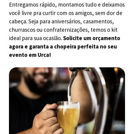
Entregamos rápido, montamos tudo e deixamos
você livre pra curtir com os amigos, sem dor de
cabeça. Seja para aniversários, casamentos,
churrascos ou confraternizações, temos o kit
ideal para sua ocasião.
Solicite um orçamento
agora e garanta a chopeira perfeita no seu
evento em Urca!