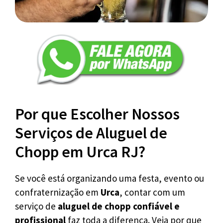
Por que Escolher Nossos
Serviços de Aluguel de
Chopp em Urca RJ?
Se você está organizando uma festa, evento ou
confraternização em
Urca
, contar com um
serviço de
aluguel de chopp confiável e
profissional
faz toda a diferença. Veja por que