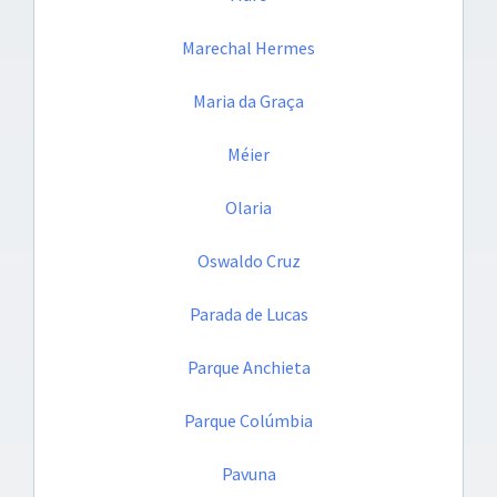
Marechal Hermes
Maria da Graça
Méier
Olaria
Oswaldo Cruz
Parada de Lucas
Parque Anchieta
Parque Colúmbia
Pavuna