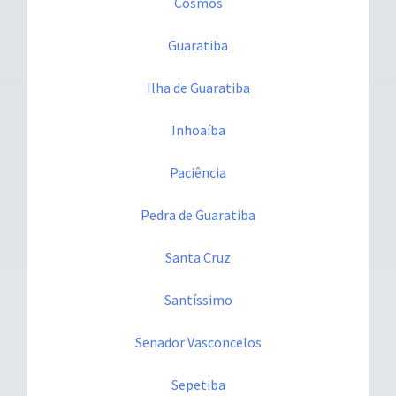
Cosmos
Guaratiba
Ilha de Guaratiba
Inhoaíba
Paciência
Pedra de Guaratiba
Santa Cruz
Santíssimo
Senador Vasconcelos
Sepetiba