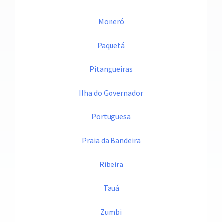
Moneró
Paquetá
Pitangueiras
Ilha do Governador
Portuguesa
Praia da Bandeira
Ribeira
Tauá
Zumbi