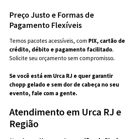
Preço Justo e Formas de
Pagamento Flexíveis
Temos pacotes acessíveis, com
PIX, cartão de
crédito, débito e pagamento facilitado
.
Solicite seu orçamento sem compromisso.
Se você está em Urca RJ e quer garantir
chopp gelado e sem dor de cabeça no seu
evento, fale com a gente.
Atendimento em Urca RJ e
Região