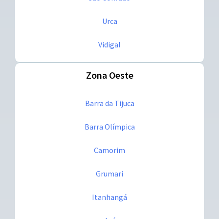
Urca
Vidigal
Zona Oeste
Barra da Tijuca
Barra Olímpica
Camorim
Grumari
Itanhangá