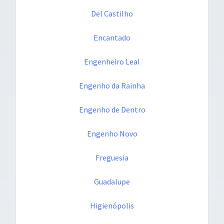
Del Castilho
Encantado
Engenheiro Leal
Engenho da Rainha
Engenho de Dentro
Engenho Novo
Freguesia
Guadalupe
Higienópolis