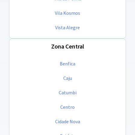
Vila Kosmos
Vista Alegre
Zona Central
Benfica
Caju
Catumbi
Centro
Cidade Nova