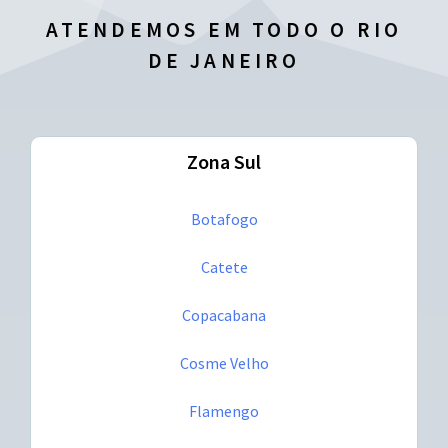
ATENDEMOS EM TODO O RIO
DE JANEIRO
Zona Sul
Botafogo
Catete
Copacabana
Cosme Velho
Flamengo