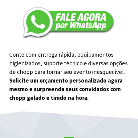
Conte com entrega rápida, equipamentos
higienizados, suporte técnico e diversas opções
de chopp para tornar seu evento inesquecível.
Solicite um orçamento personalizado agora
mesmo e surpreenda seus convidados com
chopp gelado e tirado na hora.