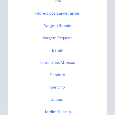
Joá
Recreio dos Bandeirantes
Vargem Grande
Vargem Pequena
Bangu
Campo dos Afonsos
Deodoro
Gericinó
Jabour
Jardim Sulacap