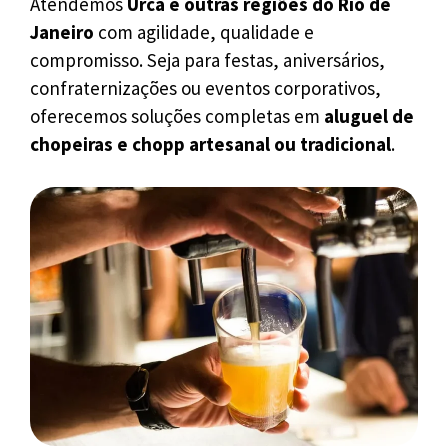
Atendemos
Urca e outras regiões do Rio de
Janeiro
com agilidade, qualidade e
compromisso. Seja para festas, aniversários,
confraternizações ou eventos corporativos,
oferecemos soluções completas em
aluguel de
chopeiras e chopp artesanal ou tradicional
.