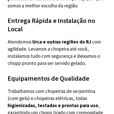
somos a melhor escolha da região:
Entrega Rápida e Instalação no
Local
Atendemos
Urca e outras regiões do RJ
com
agilidade. Levamos a chopeira até você,
instalamos tudo com segurança e deixamos o
chopp pronto para ser servido gelado.
Equipamentos de Qualidade
Trabalhamos com chopeiras de serpentina
(com gelo) e chopeiras elétricas, todas
higienizadas, testadas e prontas para uso
,
garantindo um chopp tirado com cremosidade