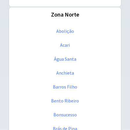
Zona Norte
Abolição
Acari
Água Santa
Anchieta
Barros Filho
Bento Ribeiro
Bonsucesso
Brás de Pina