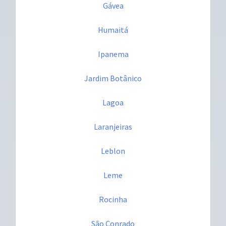
Gávea
Humaitá
Ipanema
Jardim Botânico
Lagoa
Laranjeiras
Leblon
Leme
Rocinha
São Conrado