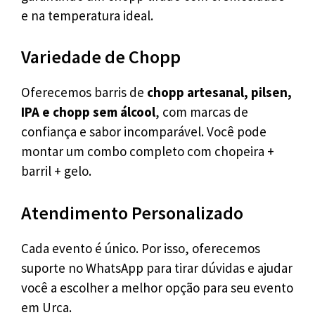
e na temperatura ideal.
Variedade de Chopp
Oferecemos barris de
chopp artesanal, pilsen,
IPA e chopp sem álcool
, com marcas de
confiança e sabor incomparável. Você pode
montar um combo completo com chopeira +
barril + gelo.
Atendimento Personalizado
Cada evento é único. Por isso, oferecemos
suporte no WhatsApp para tirar dúvidas e ajudar
você a escolher a melhor opção para seu evento
em Urca.