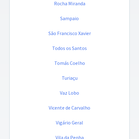
Rocha Miranda
Sampaio
São Francisco Xavier
Todos os Santos
Tomás Coelho
Turiaçu
Vaz Lobo
Vicente de Carvalho
Vigário Geral
Vila da Penha