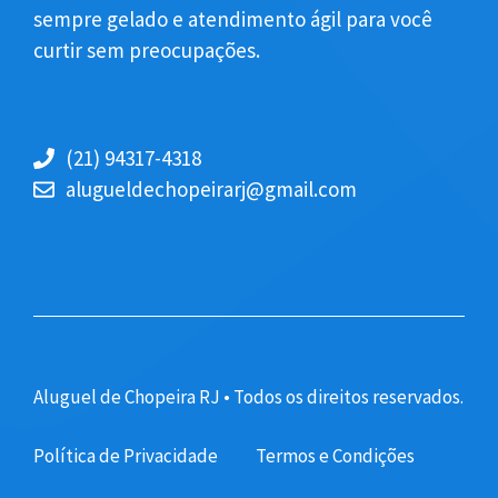
sempre gelado e atendimento ágil para você
curtir sem preocupações.
(21) 94317-4318
alugueldechopeirarj@gmail.com
Aluguel de Chopeira RJ • Todos os direitos reservados.
Política de Privacidade
Termos e Condições