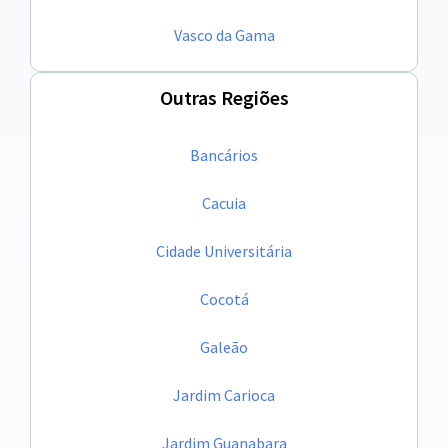
Vasco da Gama
Outras Regiões
Bancários
Cacuia
Cidade Universitária
Cocotá
Galeão
Jardim Carioca
Jardim Guanabara