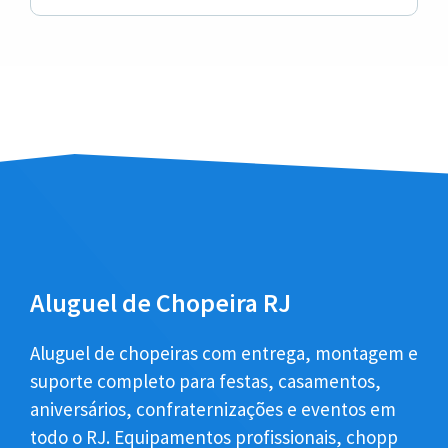
Aluguel de Chopeira RJ
Aluguel de chopeiras com entrega, montagem e
suporte completo para festas, casamentos,
aniversários, confraternizações e eventos em
todo o RJ. Equipamentos profissionais, chopp