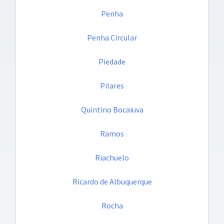
Penha
Penha Circular
Piedade
Pilares
Quintino Bocaiuva
Ramos
Riachuelo
Ricardo de Albuquerque
Rocha