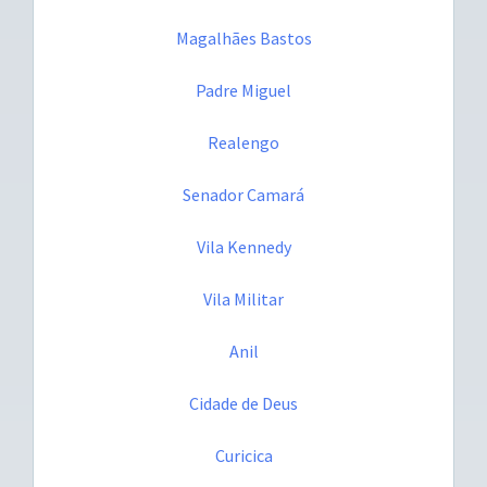
Magalhães Bastos
Padre Miguel
Realengo
Senador Camará
Vila Kennedy
Vila Militar
Anil
Cidade de Deus
Curicica