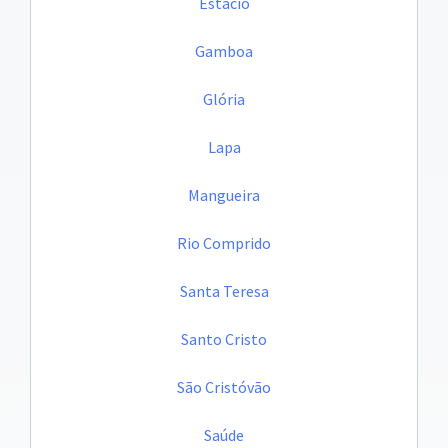
Estácio
Gamboa
Glória
Lapa
Mangueira
Rio Comprido
Santa Teresa
Santo Cristo
São Cristóvão
Saúde