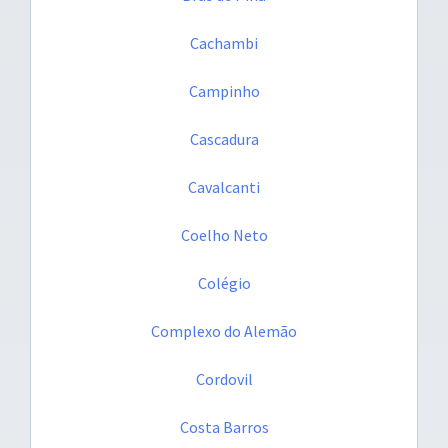
Cachambi
Campinho
Cascadura
Cavalcanti
Coelho Neto
Colégio
Complexo do Alemão
Cordovil
Costa Barros