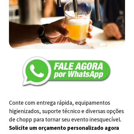
Conte com entrega rápida, equipamentos
higienizados, suporte técnico e diversas opções
de chopp para tornar seu evento inesquecível.
Solicite um orçamento personalizado agora