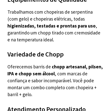
Trabalhamos com chopeiras de serpentina
(com gelo) e chopeiras elétricas, todas
higienizadas, testadas e prontas para uso
,
garantindo um chopp tirado com cremosidade
e na temperatura ideal.
Variedade de Chopp
Oferecemos barris de
chopp artesanal, pilsen,
IPA e chopp sem álcool
, com marcas de
confiança e sabor incomparável. Você pode
montar um combo completo com chopeira +
barril + gelo.
Atendimento Personalizado