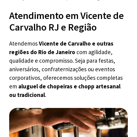
Atendimento em Vicente de
Carvalho RJ e Região
Atendemos
Vicente de Carvalho e outras
regiões do Rio de Janeiro
com agilidade,
qualidade e compromisso. Seja para festas,
aniversários, confraternizações ou eventos
corporativos, oferecemos soluções completas
em
aluguel de chopeiras e chopp artesanal
ou tradicional
.