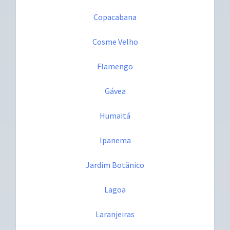
Copacabana
Cosme Velho
Flamengo
Gávea
Humaitá
Ipanema
Jardim Botânico
Lagoa
Laranjeiras