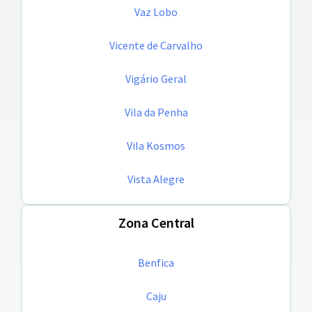
Vaz Lobo
Vicente de Carvalho
Vigário Geral
Vila da Penha
Vila Kosmos
Vista Alegre
Zona Central
Benfica
Caju