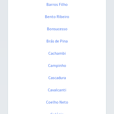
Barros Filho
Bento Ribeiro
Bonsucesso
Brás de Pina
Cachambi
Campinho
Cascadura
Cavalcanti
Coelho Neto