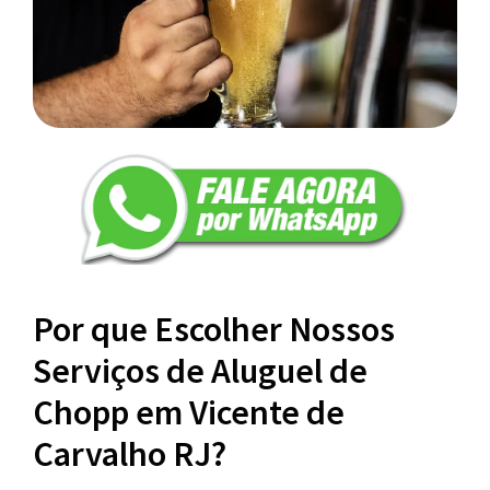
Por que Escolher Nossos
Serviços de Aluguel de
Chopp em Vicente de
Carvalho RJ?