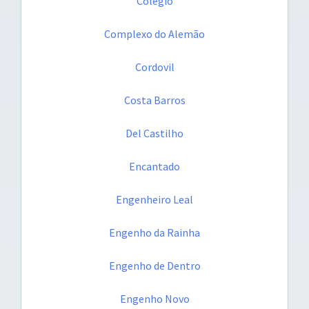
Colégio
Complexo do Alemão
Cordovil
Costa Barros
Del Castilho
Encantado
Engenheiro Leal
Engenho da Rainha
Engenho de Dentro
Engenho Novo