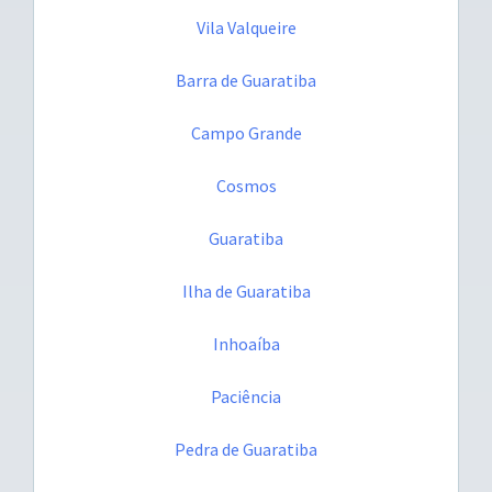
Vila Valqueire
Barra de Guaratiba
Campo Grande
Cosmos
Guaratiba
Ilha de Guaratiba
Inhoaíba
Paciência
Pedra de Guaratiba