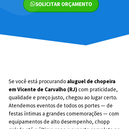
SOLICITAR ORÇAMENTO
Se você está procurando
aluguel de chopeira
em Vicente de Carvalho (RJ)
com praticidade,
qualidade e preço justo, chegou ao lugar certo.
Atendemos eventos de todos os portes — de
festas íntimas a grandes comemorações — com
equipamentos de alto desempenho, chopp