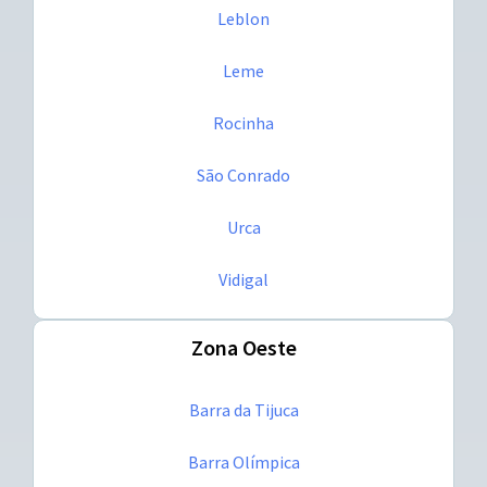
Leblon
Leme
Rocinha
São Conrado
Urca
Vidigal
Zona Oeste
Barra da Tijuca
Barra Olímpica