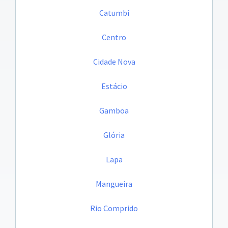
Catumbi
Centro
Cidade Nova
Estácio
Gamboa
Glória
Lapa
Mangueira
Rio Comprido