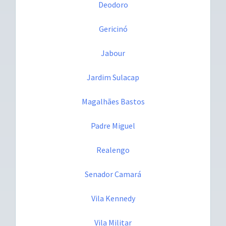
Deodoro
Gericinó
Jabour
Jardim Sulacap
Magalhães Bastos
Padre Miguel
Realengo
Senador Camará
Vila Kennedy
Vila Militar