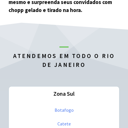
mesmo e surpreenda seus convidados com
chopp gelado e tirado na hora.
ATENDEMOS EM TODO O RIO
DE JANEIRO
Zona Sul
Botafogo
Catete