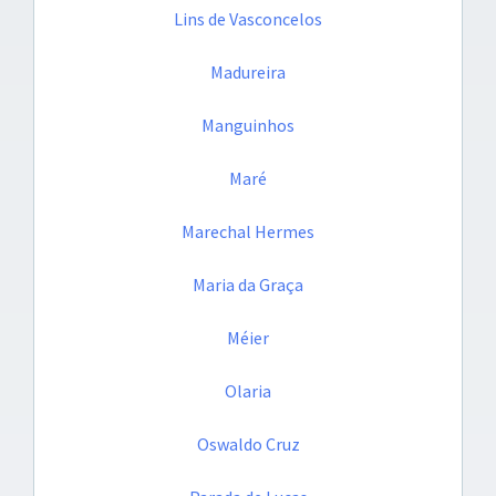
Lins de Vasconcelos
Madureira
Manguinhos
Maré
Marechal Hermes
Maria da Graça
Méier
Olaria
Oswaldo Cruz