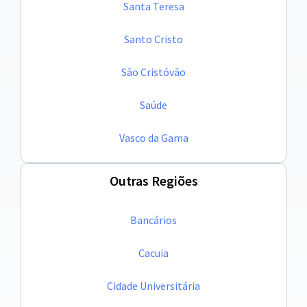
Santa Teresa
Santo Cristo
São Cristóvão
Saúde
Vasco da Gama
Outras Regiões
Bancários
Cacuia
Cidade Universitária