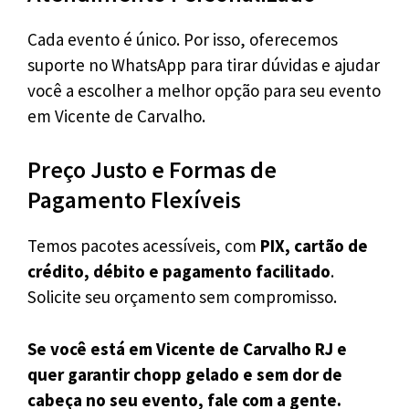
Cada evento é único. Por isso, oferecemos
suporte no WhatsApp para tirar dúvidas e ajudar
você a escolher a melhor opção para seu evento
em Vicente de Carvalho.
Preço Justo e Formas de
Pagamento Flexíveis
Temos pacotes acessíveis, com
PIX, cartão de
crédito, débito e pagamento facilitado
.
Solicite seu orçamento sem compromisso.
Se você está em Vicente de Carvalho RJ e
quer garantir chopp gelado e sem dor de
cabeça no seu evento, fale com a gente.