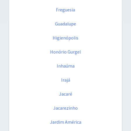
Freguesia
Guadalupe
Higienópolis
Honório Gurgel
Inhaúma
Irajá
Jacaré
Jacarezinho
Jardim América