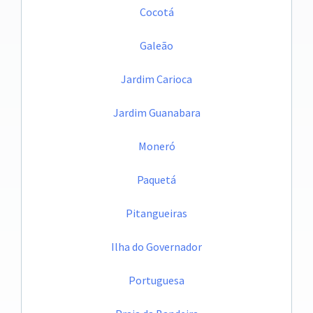
Cocotá
Galeão
Jardim Carioca
Jardim Guanabara
Moneró
Paquetá
Pitangueiras
Ilha do Governador
Portuguesa