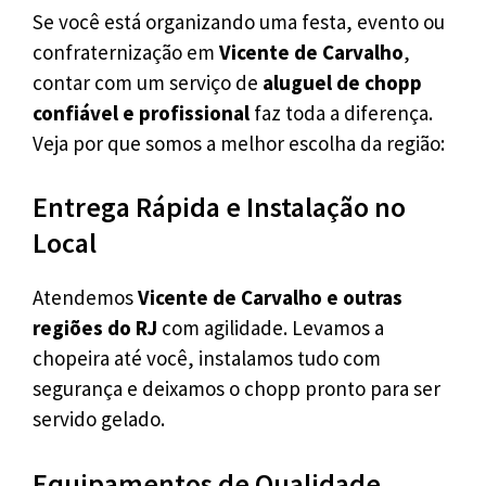
Se você está organizando uma festa, evento ou
confraternização em
Vicente de Carvalho
,
contar com um serviço de
aluguel de chopp
confiável e profissional
faz toda a diferença.
Veja por que somos a melhor escolha da região:
Entrega Rápida e Instalação no
Local
Atendemos
Vicente de Carvalho e outras
regiões do RJ
com agilidade. Levamos a
chopeira até você, instalamos tudo com
segurança e deixamos o chopp pronto para ser
servido gelado.
Equipamentos de Qualidade