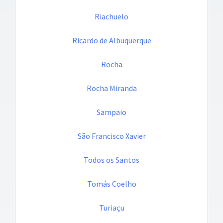
Riachuelo
Ricardo de Albuquerque
Rocha
Rocha Miranda
Sampaio
São Francisco Xavier
Todos os Santos
Tomás Coelho
Turiaçu