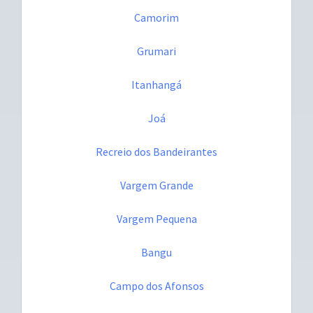
Camorim
Grumari
Itanhangá
Joá
Recreio dos Bandeirantes
Vargem Grande
Vargem Pequena
Bangu
Campo dos Afonsos