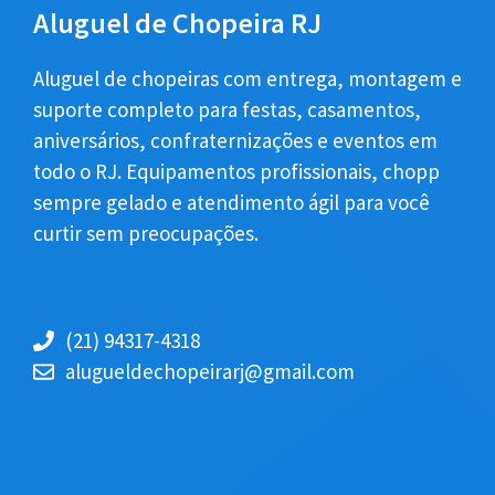
Aluguel de Chopeira RJ
Aluguel de chopeiras com entrega, montagem e
suporte completo para festas, casamentos,
aniversários, confraternizações e eventos em
todo o RJ. Equipamentos profissionais, chopp
sempre gelado e atendimento ágil para você
curtir sem preocupações.
(21) 94317-4318
alugueldechopeirarj@gmail.com