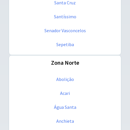
Santa Cruz
Santíssimo
Senador Vasconcelos
Sepetiba
Zona Norte
Abolição
Acari
Água Santa
Anchieta