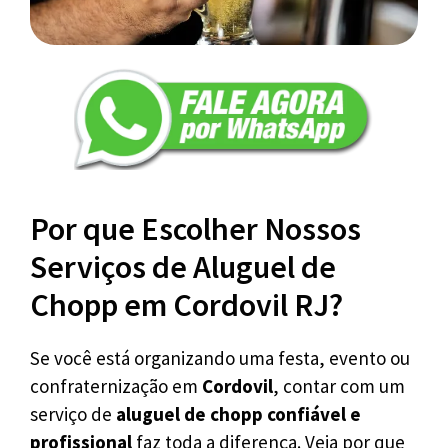
Por que Escolher Nossos
Serviços de Aluguel de
Chopp em Cordovil RJ?
Se você está organizando uma festa, evento ou
confraternização em
Cordovil
, contar com um
serviço de
aluguel de chopp confiável e
profissional
faz toda a diferença. Veja por que