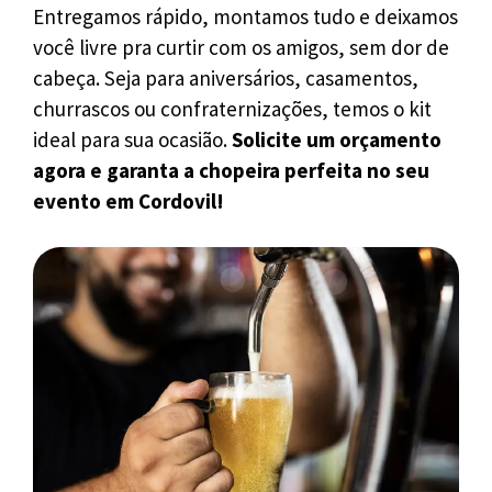
Entregamos rápido, montamos tudo e deixamos
você livre pra curtir com os amigos, sem dor de
cabeça. Seja para aniversários, casamentos,
churrascos ou confraternizações, temos o kit
ideal para sua ocasião.
Solicite um orçamento
agora e garanta a chopeira perfeita no seu
evento em Cordovil!