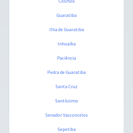
Cosmos
Guaratiba
Ilha de Guaratiba
Inhoaíba
Paciência
Pedra de Guaratiba
Santa Cruz
Santíssimo
Senador Vasconcelos
Sepetiba