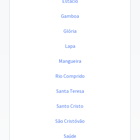
Estácio
Gamboa
Glória
Lapa
Mangueira
Rio Comprido
Santa Teresa
Santo Cristo
São Cristóvão
Saúde