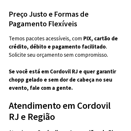
Preço Justo e Formas de
Pagamento Flexíveis
Temos pacotes acessíveis, com
PIX, cartão de
crédito, débito e pagamento facilitado
.
Solicite seu orçamento sem compromisso.
Se você está em Cordovil RJ e quer garantir
chopp gelado e sem dor de cabeça no seu
evento, fale com a gente.
Atendimento em Cordovil
RJ e Região