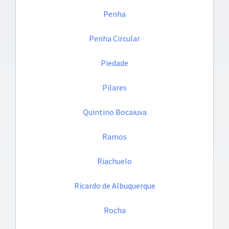
Penha
Penha Circular
Piedade
Pilares
Quintino Bocaiuva
Ramos
Riachuelo
Ricardo de Albuquerque
Rocha