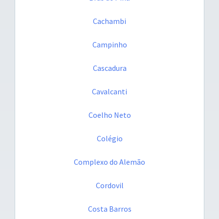
Cachambi
Campinho
Cascadura
Cavalcanti
Coelho Neto
Colégio
Complexo do Alemão
Cordovil
Costa Barros