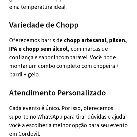
e na temperatura ideal.
Variedade de Chopp
Oferecemos barris de
chopp artesanal, pilsen,
IPA e chopp sem álcool
, com marcas de
confiança e sabor incomparável. Você pode
montar um combo completo com chopeira +
barril + gelo.
Atendimento Personalizado
Cada evento é único. Por isso, oferecemos
suporte no WhatsApp para tirar dúvidas e ajudar
você a escolher a melhor opção para seu evento
em Cordovil.