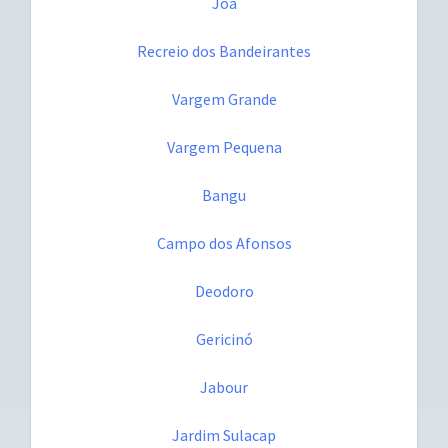
Joá
Recreio dos Bandeirantes
Vargem Grande
Vargem Pequena
Bangu
Campo dos Afonsos
Deodoro
Gericinó
Jabour
Jardim Sulacap