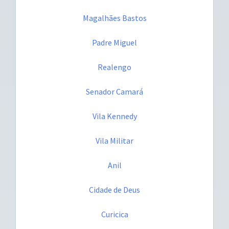
Magalhães Bastos
Padre Miguel
Realengo
Senador Camará
Vila Kennedy
Vila Militar
Anil
Cidade de Deus
Curicica