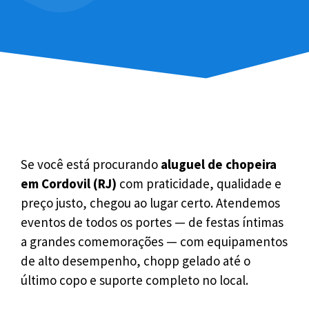
Se você está procurando
aluguel de chopeira
em Cordovil (RJ)
com praticidade, qualidade e
preço justo, chegou ao lugar certo. Atendemos
eventos de todos os portes — de festas íntimas
a grandes comemorações — com equipamentos
de alto desempenho, chopp gelado até o
último copo e suporte completo no local.