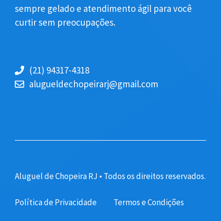
sempre gelado e atendimento ágil para você
curtir sem preocupações.
(21) 94317-4318
alugueldechopeirarj@gmail.com
Aluguel de Chopeira RJ • Todos os direitos reservados.
Política de Privacidade
Termos e Condições