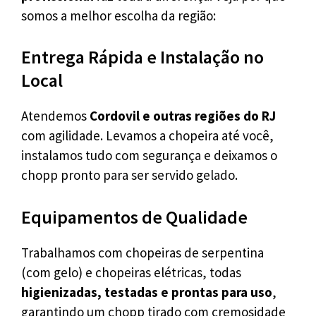
somos a melhor escolha da região:
Entrega Rápida e Instalação no
Local
Atendemos
Cordovil e outras regiões do RJ
com agilidade. Levamos a chopeira até você,
instalamos tudo com segurança e deixamos o
chopp pronto para ser servido gelado.
Equipamentos de Qualidade
Trabalhamos com chopeiras de serpentina
(com gelo) e chopeiras elétricas, todas
higienizadas, testadas e prontas para uso
,
garantindo um chopp tirado com cremosidade