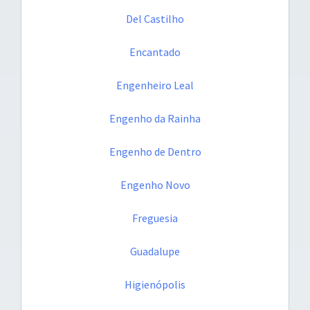
Del Castilho
Encantado
Engenheiro Leal
Engenho da Rainha
Engenho de Dentro
Engenho Novo
Freguesia
Guadalupe
Higienópolis