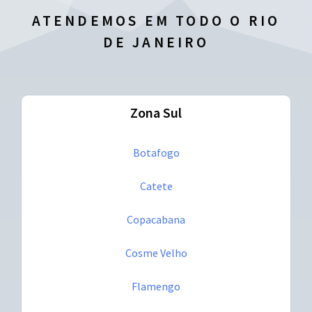
ATENDEMOS EM TODO O RIO
DE JANEIRO
Zona Sul
Botafogo
Catete
Copacabana
Cosme Velho
Flamengo