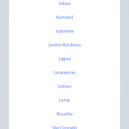
Gávea
Humaitá
Ipanema
Jardim Botânico
Lagoa
Laranjeiras
Leblon
Leme
Rocinha
São Conrado