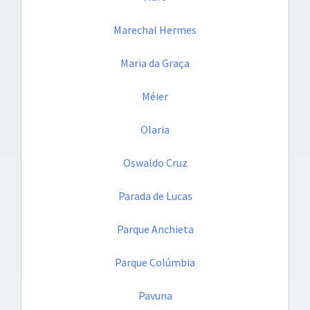
Marechal Hermes
Maria da Graça
Méier
Olaria
Oswaldo Cruz
Parada de Lucas
Parque Anchieta
Parque Colúmbia
Pavuna