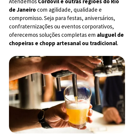
Atendemos
Cordovil e outras regiões do Rio
de Janeiro
com agilidade, qualidade e
compromisso. Seja para festas, aniversários,
confraternizações ou eventos corporativos,
oferecemos soluções completas em
aluguel de
chopeiras e chopp artesanal ou tradicional
.