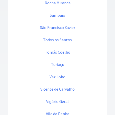
Rocha Miranda
Sampaio
São Francisco Xavier
Todos os Santos
Tomás Coelho
Turiaçu
Vaz Lobo
Vicente de Carvalho
Vigário Geral
Vila da Penha