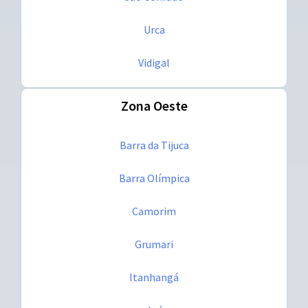
Urca
Vidigal
Zona Oeste
Barra da Tijuca
Barra Olímpica
Camorim
Grumari
Itanhangá