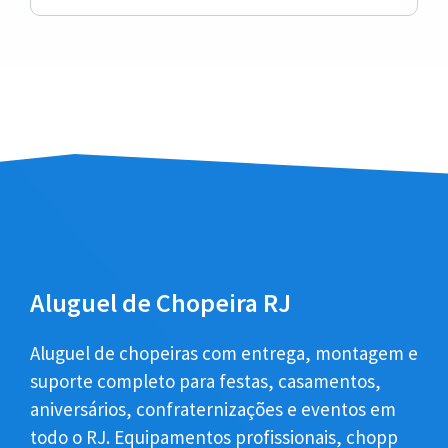
Aluguel de Chopeira RJ
Aluguel de chopeiras com entrega, montagem e
suporte completo para festas, casamentos,
aniversários, confraternizações e eventos em
todo o RJ. Equipamentos profissionais, chopp