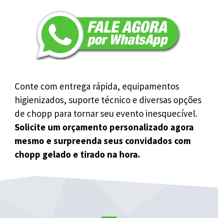
Conte com entrega rápida, equipamentos
higienizados, suporte técnico e diversas opções
de chopp para tornar seu evento inesquecível.
Solicite um orçamento personalizado agora
mesmo e surpreenda seus convidados com
chopp gelado e tirado na hora.