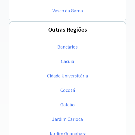
Vasco da Gama
Outras Regiões
Bancários
Cacuia
Cidade Universitária
Cocotá
Galeão
Jardim Carioca
Jardim Guanabara