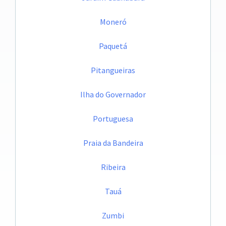
Moneró
Paquetá
Pitangueiras
Ilha do Governador
Portuguesa
Praia da Bandeira
Ribeira
Tauá
Zumbi