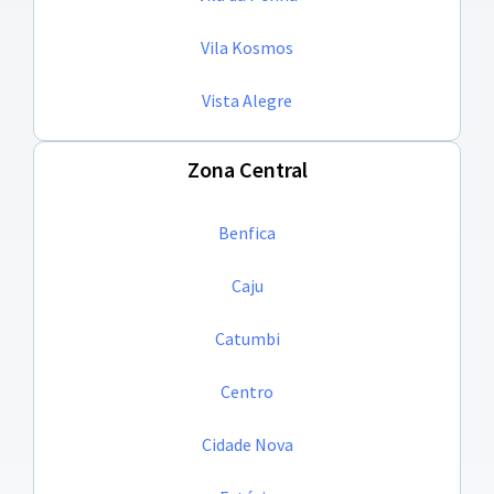
Vila Kosmos
Vista Alegre
Zona Central
Benfica
Caju
Catumbi
Centro
Cidade Nova