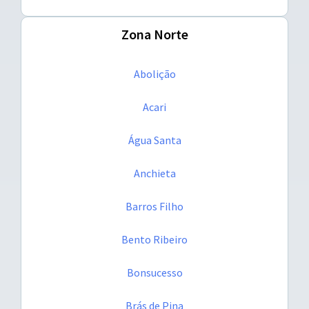
Zona Norte
Abolição
Acari
Água Santa
Anchieta
Barros Filho
Bento Ribeiro
Bonsucesso
Brás de Pina