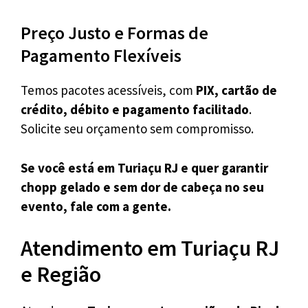
Preço Justo e Formas de
Pagamento Flexíveis
Temos pacotes acessíveis, com
PIX, cartão de
crédito, débito e pagamento facilitado
.
Solicite seu orçamento sem compromisso.
Se você está em Turiaçu RJ e quer garantir
chopp gelado e sem dor de cabeça no seu
evento, fale com a gente.
Atendimento em Turiaçu RJ
e Região