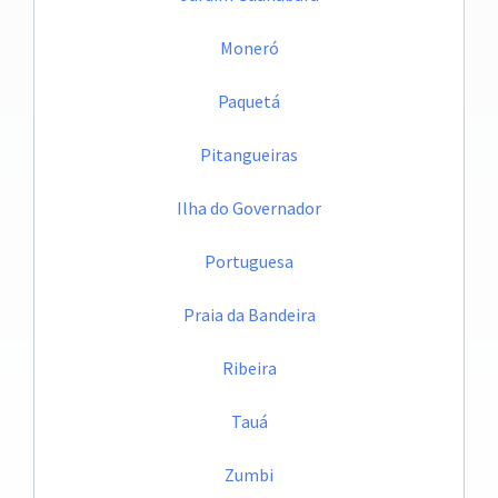
Moneró
Paquetá
Pitangueiras
Ilha do Governador
Portuguesa
Praia da Bandeira
Ribeira
Tauá
Zumbi