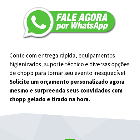
Conte com entrega rápida, equipamentos
higienizados, suporte técnico e diversas opções
de chopp para tornar seu evento inesquecível.
Solicite um orçamento personalizado agora
mesmo e surpreenda seus convidados com
chopp gelado e tirado na hora.