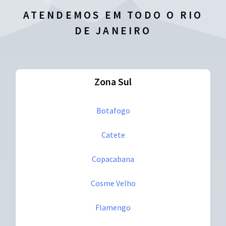
ATENDEMOS EM TODO O RIO
DE JANEIRO
Zona Sul
Botafogo
Catete
Copacabana
Cosme Velho
Flamengo