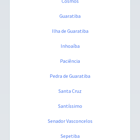
Cosmos
Guaratiba
Ilha de Guaratiba
Inhoaíba
Paciência
Pedra de Guaratiba
Santa Cruz
Santíssimo
Senador Vasconcelos
Sepetiba