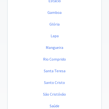
Estácio
Gamboa
Glória
Lapa
Mangueira
Rio Comprido
Santa Teresa
Santo Cristo
São Cristóvão
Saúde