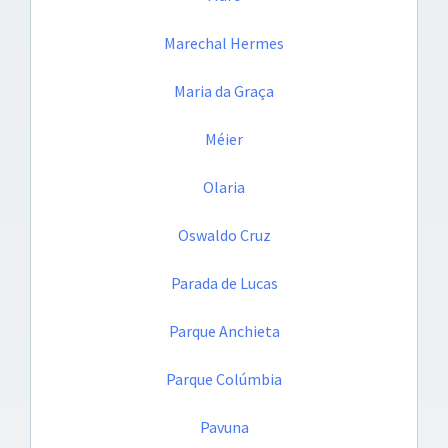
Marechal Hermes
Maria da Graça
Méier
Olaria
Oswaldo Cruz
Parada de Lucas
Parque Anchieta
Parque Colúmbia
Pavuna