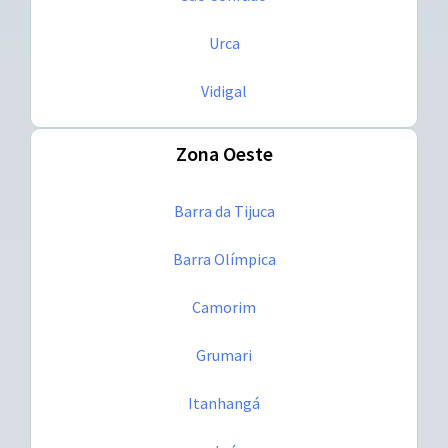
Urca
Vidigal
Zona Oeste
Barra da Tijuca
Barra Olímpica
Camorim
Grumari
Itanhangá