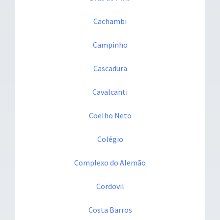
Cachambi
Campinho
Cascadura
Cavalcanti
Coelho Neto
Colégio
Complexo do Alemão
Cordovil
Costa Barros