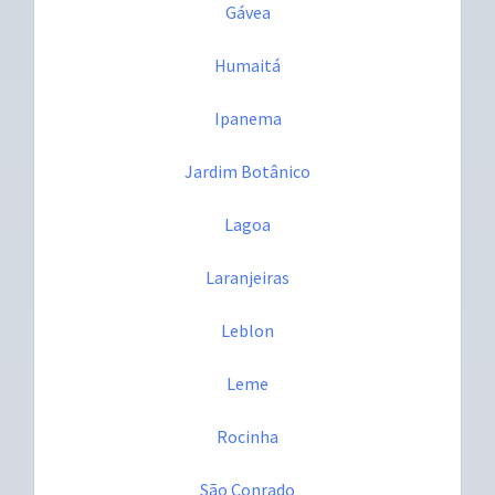
Gávea
Humaitá
Ipanema
Jardim Botânico
Lagoa
Laranjeiras
Leblon
Leme
Rocinha
São Conrado