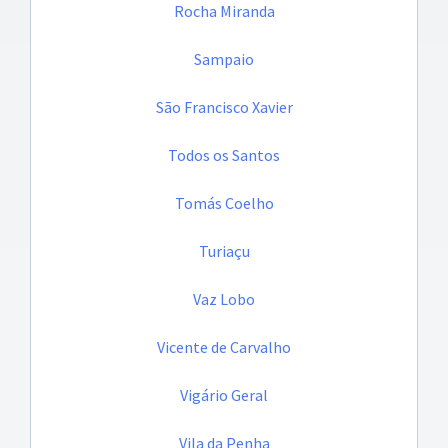
Rocha Miranda
Sampaio
São Francisco Xavier
Todos os Santos
Tomás Coelho
Turiaçu
Vaz Lobo
Vicente de Carvalho
Vigário Geral
Vila da Penha