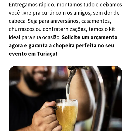
Entregamos rápido, montamos tudo e deixamos
você livre pra curtir com os amigos, sem dor de
cabeça. Seja para aniversários, casamentos,
churrascos ou confraternizações, temos o kit
ideal para sua ocasião.
Solicite um orçamento
agora e garanta a chopeira perfeita no seu
evento em Turiaçu!