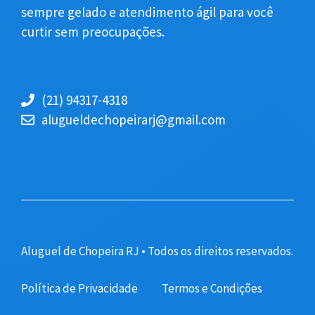
sempre gelado e atendimento ágil para você
curtir sem preocupações.
(21) 94317-4318
alugueldechopeirarj@gmail.com
Aluguel de Chopeira RJ • Todos os direitos reservados.
Política de Privacidade
Termos e Condições