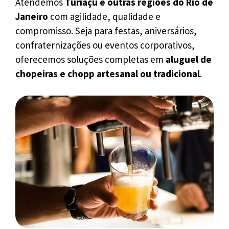
Atendemos
Turiaçu e outras regiões do Rio de
Janeiro
com agilidade, qualidade e
compromisso. Seja para festas, aniversários,
confraternizações ou eventos corporativos,
oferecemos soluções completas em
aluguel de
chopeiras e chopp artesanal ou tradicional
.