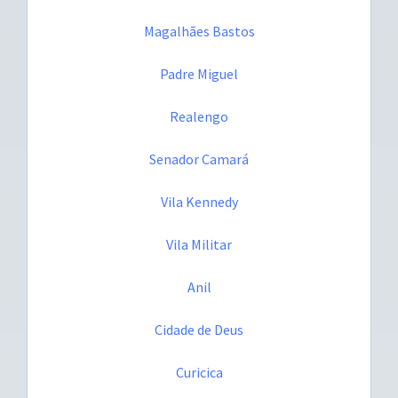
Magalhães Bastos
Padre Miguel
Realengo
Senador Camará
Vila Kennedy
Vila Militar
Anil
Cidade de Deus
Curicica