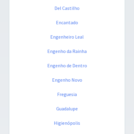
Del Castilho
Encantado
Engenheiro Leal
Engenho da Rainha
Engenho de Dentro
Engenho Novo
Freguesia
Guadalupe
Higienópolis