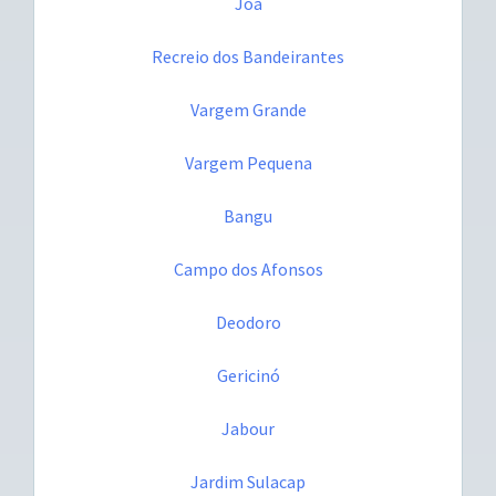
Joá
Recreio dos Bandeirantes
Vargem Grande
Vargem Pequena
Bangu
Campo dos Afonsos
Deodoro
Gericinó
Jabour
Jardim Sulacap