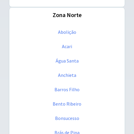
Zona Norte
Abolição
Acari
Água Santa
Anchieta
Barros Filho
Bento Ribeiro
Bonsucesso
Brás de Pina