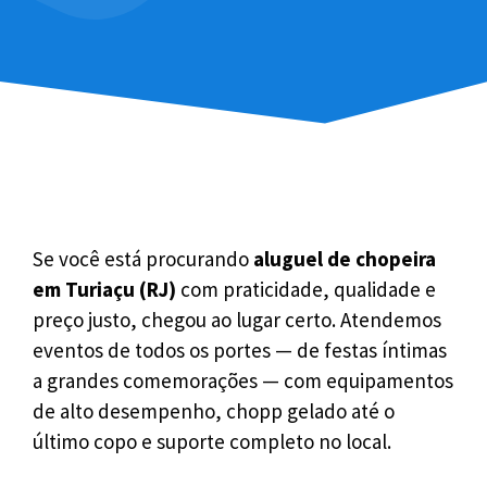
Se você está procurando
aluguel de chopeira
em Turiaçu (RJ)
com praticidade, qualidade e
preço justo, chegou ao lugar certo. Atendemos
eventos de todos os portes — de festas íntimas
a grandes comemorações — com equipamentos
de alto desempenho, chopp gelado até o
último copo e suporte completo no local.