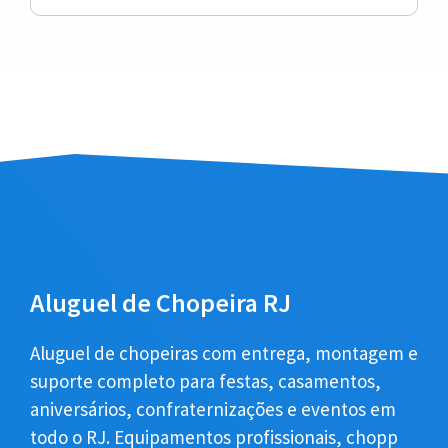
Aluguel de Chopeira RJ
Aluguel de chopeiras com entrega, montagem e
suporte completo para festas, casamentos,
aniversários, confraternizações e eventos em
todo o RJ. Equipamentos profissionais, chopp