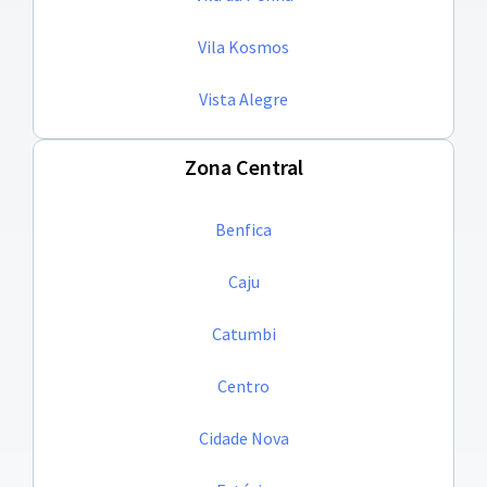
Vila Kosmos
Vista Alegre
Zona Central
Benfica
Caju
Catumbi
Centro
Cidade Nova