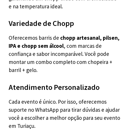
e na temperatura ideal.
Variedade de Chopp
Oferecemos barris de
chopp artesanal, pilsen,
IPA e chopp sem álcool
, com marcas de
confiança e sabor incomparável. Você pode
montar um combo completo com chopeira +
barril + gelo.
Atendimento Personalizado
Cada evento é único. Por isso, oferecemos
suporte no WhatsApp para tirar dúvidas e ajudar
você a escolher a melhor opção para seu evento
em Turiaçu.