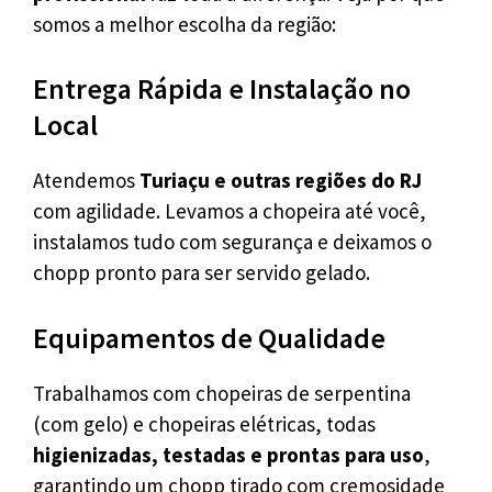
somos a melhor escolha da região:
Entrega Rápida e Instalação no
Local
Atendemos
Turiaçu e outras regiões do RJ
com agilidade. Levamos a chopeira até você,
instalamos tudo com segurança e deixamos o
chopp pronto para ser servido gelado.
Equipamentos de Qualidade
Trabalhamos com chopeiras de serpentina
(com gelo) e chopeiras elétricas, todas
higienizadas, testadas e prontas para uso
,
garantindo um chopp tirado com cremosidade