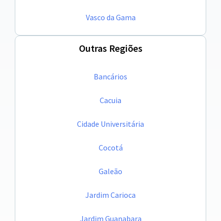
Vasco da Gama
Outras Regiões
Bancários
Cacuia
Cidade Universitária
Cocotá
Galeão
Jardim Carioca
Jardim Guanabara