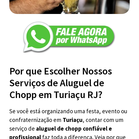
Por que Escolher Nossos
Serviços de Aluguel de
Chopp em Turiaçu RJ?
Se você está organizando uma festa, evento ou
confraternização em
Turiaçu
, contar com um
serviço de
aluguel de chopp confiável e
profissional
faz toda a diferença. Veja por que