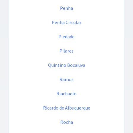
Penha
Penha Circular
Piedade
Pilares
Quintino Bocaiuva
Ramos
Riachuelo
Ricardo de Albuquerque
Rocha